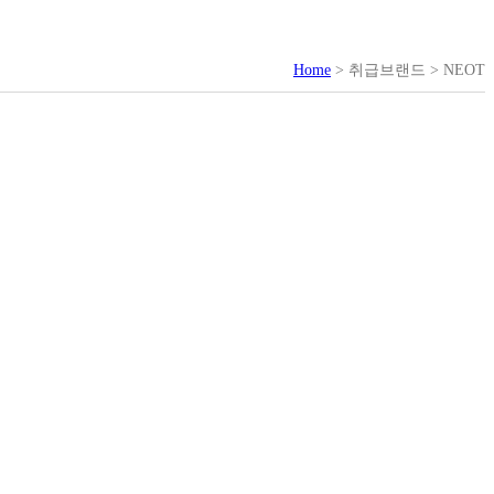
Home
> 취급브랜드 > NEOT