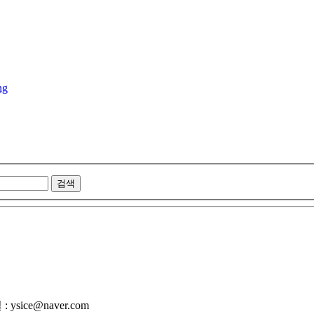
: ysice@naver.com